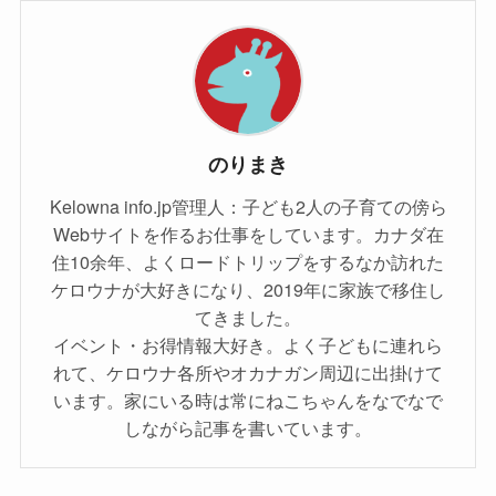
のりまき
Kelowna info.jp管理人：子ども2人の子育ての傍ら
Webサイトを作るお仕事をしています。カナダ在
住10余年、よくロードトリップをするなか訪れた
ケロウナが大好きになり、2019年に家族で移住し
てきました。
イベント・お得情報大好き。よく子どもに連れら
れて、ケロウナ各所やオカナガン周辺に出掛けて
います。家にいる時は常にねこちゃんをなでなで
しながら記事を書いています。