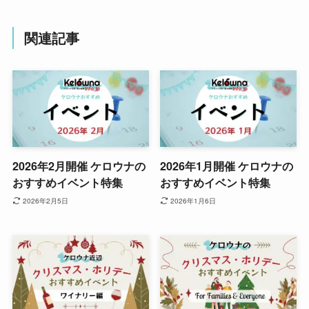
関連記事
2026年2月開催 ケロウナの
2026年1月開催 ケロウナの
おすすめイベント特集
おすすめイベント特集
2026年2月5日
2026年1月6日