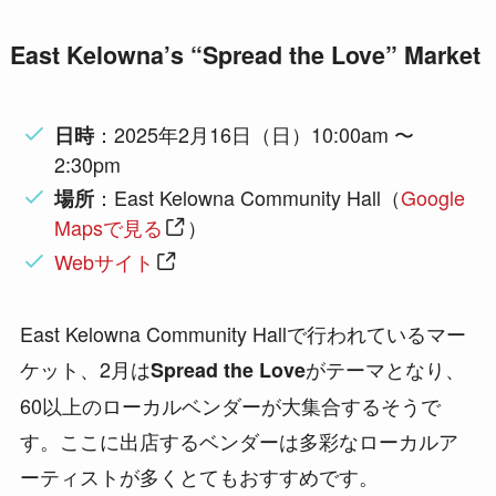
East Kelowna’s “Spread the Love” Market
：2025年2月16日（日）10:00am 〜
日時
2:30pm
：East Kelowna Community Hall（
Google
場所
Mapsで見る
）
Webサイト
East Kelowna Community Hallで行われているマー
ケット、2月は
がテーマとなり、
Spread the Love
60以上のローカルベンダーが大集合するそうで
す。ここに出店するベンダーは多彩なローカルア
ーティストが多くとてもおすすめです。