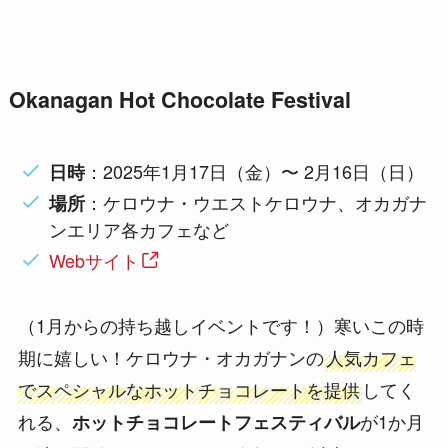
Okanagan Hot Chocolate Festival
：2025年1月17日（金）〜 2月16日（日）
日時
：ケロウナ・ウエストケロウナ、オカガナ
場所
ンエリア各カフェなど
Webサイト
（1月からの持ち越しイベントです！）寒いこの時
期に嬉しい！ケロウナ・オカガナンの
人気カフェ
でスペシャルなホットチョコレートを提供
してく
れる、
が1か月
ホットチョコレートフェスティバル