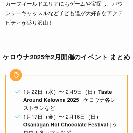
カーフィールドエリアにもゲームや宝探し、バウ
ンシーキャッスルなど子ども達が大好きなアクテ
ビティが盛り沢山！
ケロウナ2025年2月開催のイベント まとめ
1月22日（水）〜 2月9日（日）
Taste
| ケロウナ各レ
Around Kelowna 2025
ストランなど
1月17日（金）〜 2月16日（日）
| ケ
Okanagan Hot Chocolate Festival
ロウナ各カフェなど