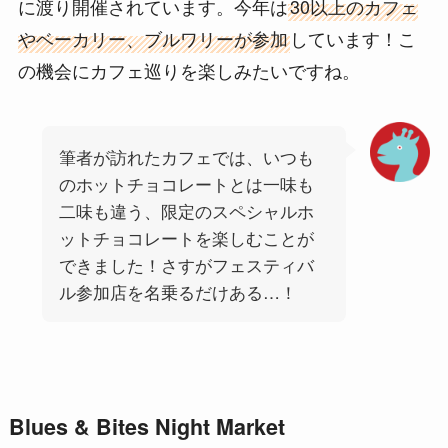
に渡り開催されています。今年は
30以上のカフェ
やベーカリー、ブルワリーが参加
しています！こ
の機会にカフェ巡りを楽しみたいですね。
筆者が訪れたカフェでは、いつも
のホットチョコレートとは一味も
二味も違う、限定のスペシャルホ
ットチョコレートを楽しむことが
できました！さすがフェスティバ
ル参加店を名乗るだけある…！
Blues & Bites Night Market