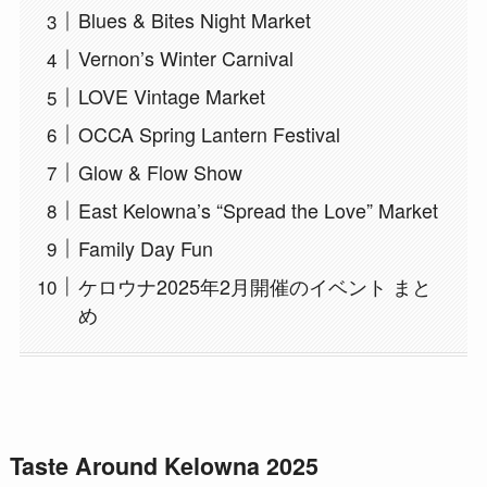
Blues & Bites Night Market
Vernon’s Winter Carnival
LOVE Vintage Market
OCCA Spring Lantern Festival
Glow & Flow Show
East Kelowna’s “Spread the Love” Market
Family Day Fun
ケロウナ2025年2月開催のイベント まと
め
Taste Around Kelowna 2025