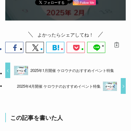
Follow Me
よかったらシェアしてね！
2025年1月開催 ケロウナのおすすめイベント特集
2025年4月開催 ケロウナのおすすめイベント特集
この記事を書いた人