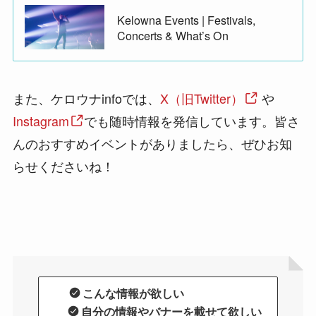
Kelowna Events | Festivals,
Concerts & What’s On
また、ケロウナinfoでは、
X（旧Twitter）
や
Instagram
でも随時情報を発信しています。皆さ
んのおすすめイベントがありましたら、ぜひお知
らせくださいね！
こんな情報が欲しい
自分の情報やバナーを載せて欲しい