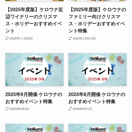
【2025年度版】ケロウナ近
【2025年度版】ケロウナの
辺ワイナリーのクリスマ
ファミリー向けクリスマ
ス・ホリデーおすすめイベ
ス・ホリデーおすすめイベ
ント
ント特集
2025年11月22日
2025年12月12日
2025年9月開催 ケロウナの
2025年8月開催 ケロウナの
おすすめイベント特集
おすすめイベント特集
2025年9月3日
2025年8月1日