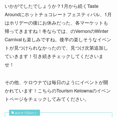
いかがでしたでしょうか？1月から続くTaste
Aroundにホットチョコレートフェスティバル、1月
はホリデーの後にお休みだった、各マーケットも
帰ってきますね！冬ならでは、のVernonのWinter
Carnivalも楽しみですね。後半の楽しそうなイベン
トが見つけられなかったので、見つけ次第追加し
ていきます！引き続きチェックしてくださいま
せ！
その他、ケロウナでは毎日のようにイベントが開
かれています！こちらのTourism Kelownaのイベン
トページをチェックしてみてください。
あわせて読みたい