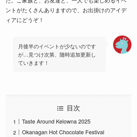
ントがたくさんありますので、お出掛けのアイデ
ィアにどうぞ！
月後半のイベントが少ないのです
が…見つけ次第、随時追加更新し
ていきます！
目次
Taste Around Kelowna 2025
Okanagan Hot Chocolate Festival