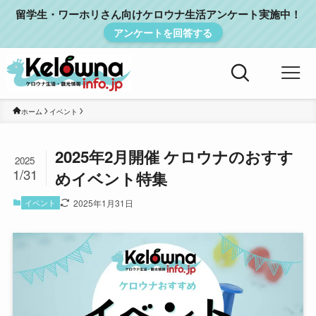
留学生・ワーホリさん向けケロウナ生活アンケート実施中！
アンケートを回答する
ホーム
イベント
2025年2月開催 ケロウナのおすす
2025
1/31
めイベント特集
イベント
2025年1月31日