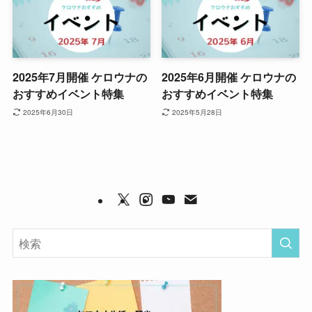
2025年7月開催 ケロウナの
2025年6月開催 ケロウナの
おすすめイベント特集
おすすめイベント特集
2025年6月30日
2025年5月28日