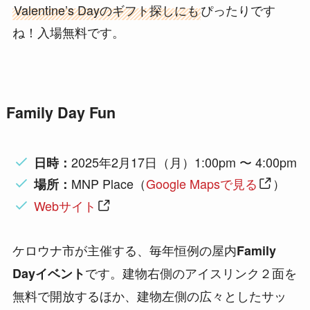
Valentine’s Dayのギフト探しにも
ぴったりです
ね！入場無料です。
Family Day Fun
2025年2月17日（月）1:00pm 〜 4:00pm
日時：
MNP Place（
Google Mapsで見る
）
場所：
Webサイト
ケロウナ市が主催する、毎年恒例の屋内
Family
です。建物右側のアイスリンク２面を
Dayイベント
無料で開放するほか、建物左側の広々としたサッ