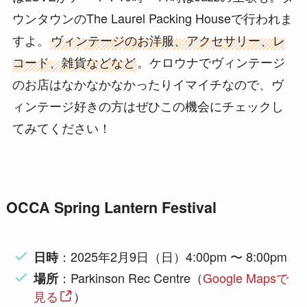
ウンタウンのThe Laurel Packing Houseで行われま
すよ。
ヴィンテージのお洋服、アクセサリー、レ
コード、雑貨などなど
。ケロウナでヴィンテージ
のお店はなかなかなかったりイマイチなので、ヴ
ィンテージ好きの方はぜひこの機会にチェックし
てみてください！
OCCA Spring Lantern Festival
：2025年2月9日（日）4:00pm 〜 8:00pm
日時
：Parkinson Rec Centre（
Google Mapsで
場所
見る
）