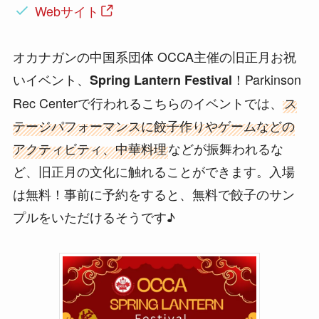
Webサイト
オカナガンの中国系団体 OCCA主催の旧正月お祝
いイベント、
！Parkinson
Spring Lantern Festival
Rec Centerで行われるこちらのイベントでは、
ス
テージパフォーマンスに餃子作りやゲームなどの
アクティビティ、中華料理
などが振舞われるな
ど、旧正月の文化に触れることができます。入場
は無料！事前に予約をすると、無料で餃子のサン
プルをいただけるそうです♪