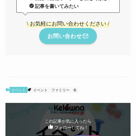
記事を書いてみたい
\ お気軽にお問い合わせください /
お問い合わせ
イベント
イベント
ファミリー
冬
この記事が気に入ったら
フォローしてね！