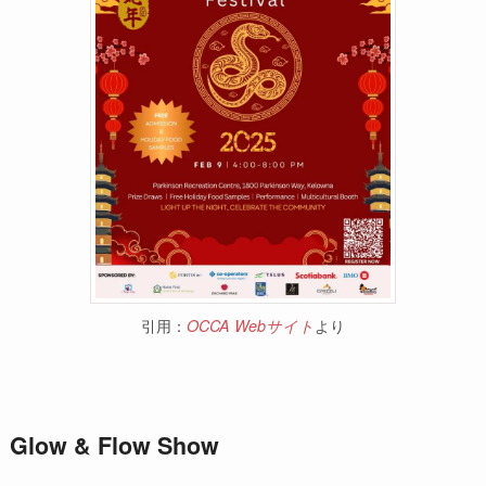
引用：
OCCA Webサイト
より
Glow & Flow Show