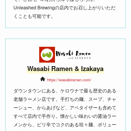
Unleashed Brewingの店内でお召し上がりいただ
くことも可能です。
Wasabi Ramen & Izakaya
https://wasabiramen.com/
ダウンタウンにある、ケロウナで最も歴史のある
老舗ラーメン店です。手打ちの麺、スープ、チャ
ーシュー、からあげなど、アペタイザーも含めて
すべて店内で手作り。懐かしい味わいの醤油ラー
メンから、ピリ辛でコクのある坦々麺、ボリュー