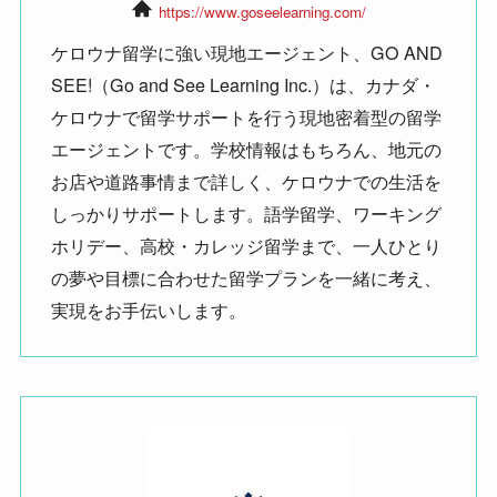
https://www.goseelearning.com/
ケロウナ留学に強い現地エージェント、GO AND
SEE!（Go and See Learning Inc.）は、カナダ・
ケロウナで留学サポートを行う現地密着型の留学
エージェントです。学校情報はもちろん、地元の
お店や道路事情まで詳しく、ケロウナでの生活を
しっかりサポートします。語学留学、ワーキング
ホリデー、高校・カレッジ留学まで、一人ひとり
の夢や目標に合わせた留学プランを一緒に考え、
実現をお手伝いします。