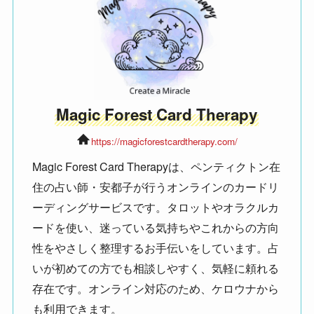
Magic Forest Card Therapy
https://magicforestcardtherapy.com/
Magic Forest Card Therapyは、ペンティクトン在
住の占い師・安都子が行うオンラインのカードリ
ーディングサービスです。タロットやオラクルカ
ードを使い、迷っている気持ちやこれからの方向
性をやさしく整理するお手伝いをしています。占
いが初めての方でも相談しやすく、気軽に頼れる
存在です。オンライン対応のため、ケロウナから
も利用できます。