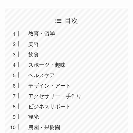
目次
教育・留学
美容
飲食
スポーツ・趣味
ヘルスケア
デザイン・アート
アクセサリー・手作り
ビジネスサポート
観光
農園・果樹園