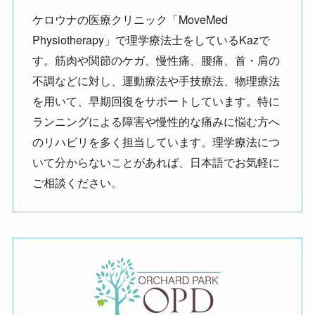
ケロウナの医療クリニック「MoveMed
Physiotherapy」で理学療法士をしているKazで
す。筋肉や関節のケガ、慢性痛、腰痛、首・肩の
不調などに対し、運動療法や手技療法、物理療法
を用いて、早期回復をサポートしています。特に
ランニングによる障害や慢性的な痛みに悩む方へ
のリハビリを多く担当しています。理学療法につ
いて分からないことがあれば、日本語でお気軽に
ご相談ください。