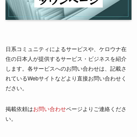
日系コミュニティによるサービスや、ケロウナ在
住の日本人が提供するサービス・ビジネスを紹介
します。各サービスへのお問い合わせは、記載さ
れているWebサイトなどより直接お問い合わせく
ださい。
掲載依頼は
お問い合わせ
ページよりご連絡くださ
い。