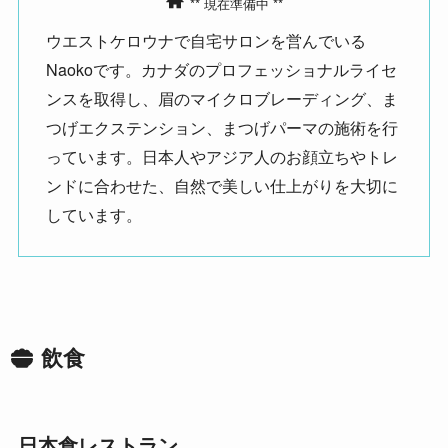
** 現在準備中 **
ウエストケロウナで自宅サロンを営んでいる
Naokoです。カナダのプロフェッショナルライセ
ンスを取得し、眉のマイクロブレーディング、ま
つげエクステンション、まつげパーマの施術を行
っています。日本人やアジア人のお顔立ちやトレ
ンドに合わせた、自然で美しい仕上がりを大切に
しています。
飲食
日本食レストラン