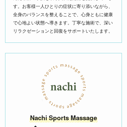
す。お客様一人ひとりの症状に寄り添いながら、
全身のバランスを整えることで、心身ともに健康
で心地よい状態へ導きます。丁寧な施術で、深い
リラクゼーションと回復をサポートいたします。
Nachi Sports Massage