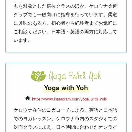
もを対象とした選抜クラスのほか、ケロウナ柔道
クラブでも一般向けに指導を行っています。柔道
に興味のある方、初心者から経験者までお気軽に
ご相談ください。日本語・英語の両方に対応して
います。
Yoga with Yoh
https://www.instagram.com/yoga_with_yoh/
ケロウナ在住のヨガコーチによる、英語と日本語
でのヨガレッスン。ケロウナ市内のスタジオでの
対面クラスに加え、日本時間に合わせたオンライ