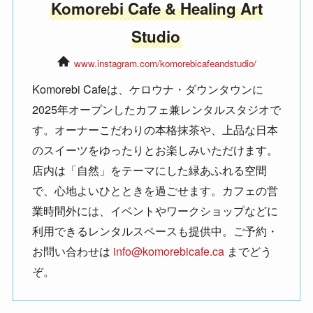
Komorebi Cafe & Healing Art
Studio
www.instagram.com/komorebicafeandstudio/
Komorebi Cafeは、ケロウナ・ダウンタウンに
2025年オープンしたカフェ兼レンタルスタジオで
す。オーナーこだわりの本格抹茶や、上品な日本
のスイーツをゆったりとお楽しみいただけます。
店内は「自然」をテーマにした緑あふれる空間
で、心地よいひとときを過ごせます。カフェの営
業時間外には、イベントやワークショップなどに
利用できるレンタルスペースも提供中。ご予約・
お問い合わせは
info@komorebicafe.ca
までどう
ぞ。