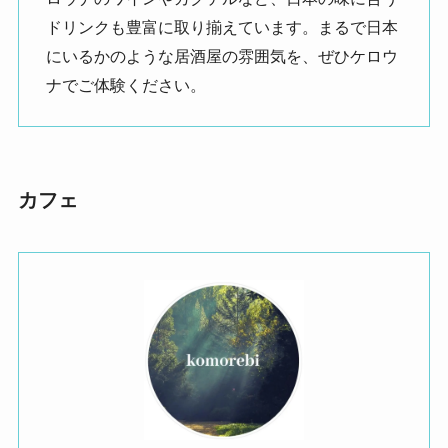
ドリンクも豊富に取り揃えています。まるで日本
にいるかのような居酒屋の雰囲気を、ぜひケロウ
ナでご体験ください。
カフェ