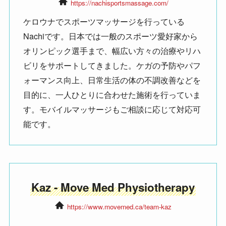
https://nachisportsmassage.com/
ケロウナでスポーツマッサージを行っている
Nachiです。日本では一般のスポーツ愛好家から
オリンピック選手まで、幅広い方々の治療やリハ
ビリをサポートしてきました。ケガの予防やパフ
ォーマンス向上、日常生活の体の不調改善などを
目的に、一人ひとりに合わせた施術を行っていま
す。モバイルマッサージもご相談に応じて対応可
能です。
Kaz - Move Med Physiotherapy
https://www.movemed.ca/team-kaz