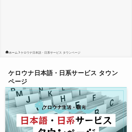
ホーム
ケロウナ日本語・日系サービス タウンページ
ケロウナ日本語・日系サービス タウン
ページ