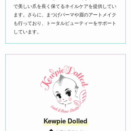
で美しい爪を長く保てるネイルケアを提供してい
ます。さらに、まつげパーマや眉のアートメイク
も行っており、トータルビューティーをサポート
しています。
Kewpie Dolled