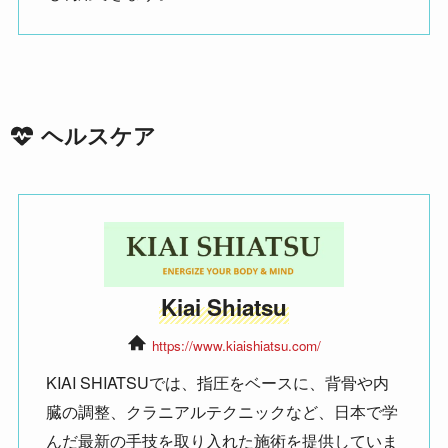
ヘルスケア
Kiai Shiatsu
https://www.kiaishiatsu.com/
KIAI SHIATSUでは、指圧をベースに、背骨や内
臓の調整、クラニアルテクニックなど、日本で学
んだ最新の手技を取り入れた施術を提供していま