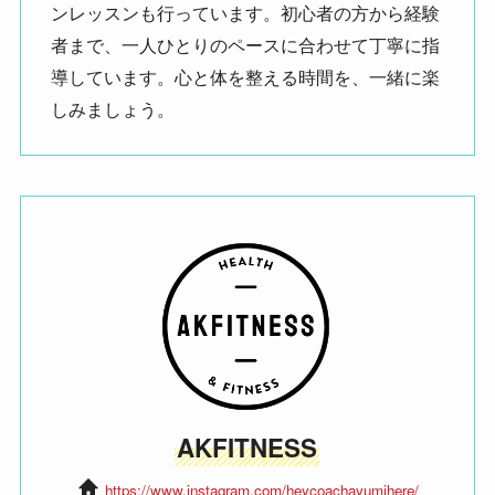
ンレッスンも行っています。初心者の方から経験
者まで、一人ひとりのペースに合わせて丁寧に指
導しています。心と体を整える時間を、一緒に楽
しみましょう。
AKFITNESS
https://www.instagram.com/heycoachayumihere/