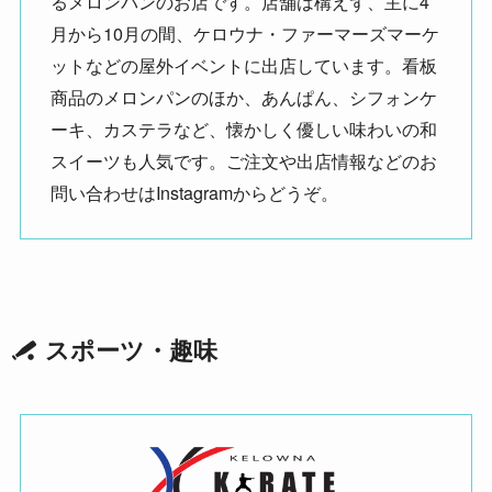
るメロンパンのお店です。店舗は構えず、主に4
月から10月の間、ケロウナ・ファーマーズマーケ
ットなどの屋外イベントに出店しています。看板
商品のメロンパンのほか、あんぱん、シフォンケ
ーキ、カステラなど、懐かしく優しい味わいの和
スイーツも人気です。ご注文や出店情報などのお
問い合わせはInstagramからどうぞ。
スポーツ・趣味