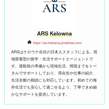
ARS Kelowna
https://ars-kelowna.jimdofree.com/
ARSはケロウナ在住の日本人スタッフによる、現
地密着型の留学・生活サポートエージェントで
す。渡航前の準備から現地生活、帰国までをトー
タルでサポートしており、滞在先や仕事の紹介、
生活全般の相談にも対応しています。初めての海
外生活でも安心して過ごせるよう、丁寧できめ細
かなサポートを提供しています。