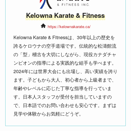
Kelowna Karate & Fitness
https://kelownakarate.ca/
Kelowna Karate & Fitnessは、30年以上の歴史を
誇るケロウナの空手道場です。伝統的な松濤館流
の「型」稽古を大切にしながら、現役カナダチャ
ンピオンの指導による実践的な組手も学べます。
2024年には世界大会にも出場し、高い実績を誇り
ます。子どもから大人、初心者から上級者まで、
年齢やレベルに応じた丁寧な指導を行っていま
す。日本人スタッフが受付を担当していますの
で、日本語でのお問い合わせも安心です。まずは
見学や体験からお気軽にどうぞ。