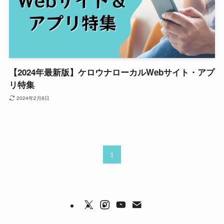
【2024年最新版】ケロウナローカルWebサイト・アプ
リ特集
2024年2月8日
1