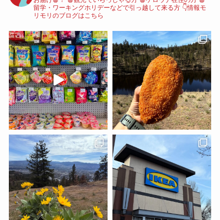
留学・ワーキングホリデーなどで引っ越して来る方
👇情報モ
リモリのブログはこちら