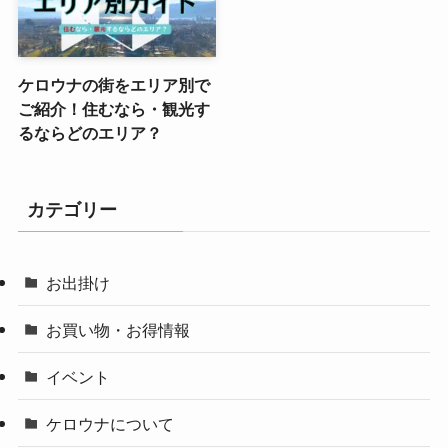
ケロウナの街をエリア別で
ご紹介！住むなら・観光す
るならどのエリア？
カテゴリー
お出掛け
お買い物・お得情報
イベント
ケロウナについて