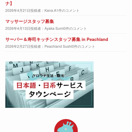
ナ】
2026年4月21日
投稿者：Kana.A
1件のコメント
マッサージスタッフ募集
2026年4月13日
投稿者：Ayaka Sumi
0件のコメント
サーバー＆寿司キッチンスタッフ募集 in Peachland
2026年2月27日
投稿者：Peachland Sushi
0件のコメント