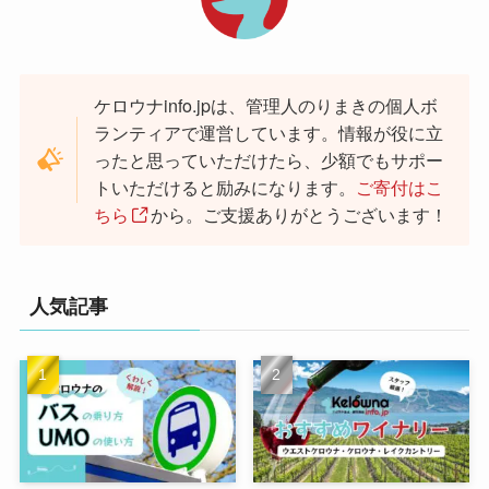
ケロウナinfo.jpは、管理人のりまきの個人ボ
ランティアで運営しています。情報が役に立
ったと思っていただけたら、少額でもサポー
トいただけると励みになります。
ご寄付はこ
ちら
から。ご支援ありがとうございます！
人気記事