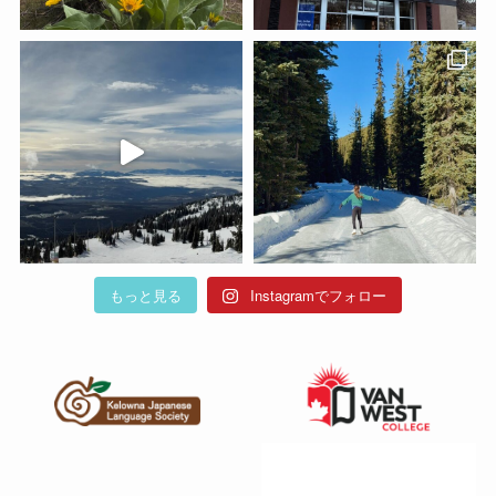
もっと見る
Instagramでフォロー