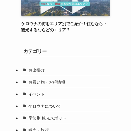
ケロウナの街をエリア別でご紹介！住むなら・
観光するならどのエリア？
カテゴリー
お出掛け
お買い物・お得情報
イベント
ケロウナについて
季節別 観光スポット
観光・旅行