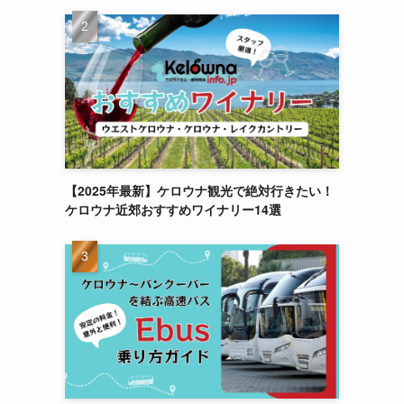
【2025年最新】ケロウナ観光で絶対行きたい！
ケロウナ近郊おすすめワイナリー14選